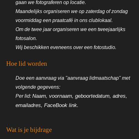
gaan we fotograferen op locatie.
Maandelijks organiseren we op zaterdag of zondag
voormiddag een praatcafé in ons clublokaal.
Om de twee jaar organiseren we een tweejaarlijks
fotosalon.
Wij beschikken eveneens over een fotostudio.
Hoe lid worden
Doe een aanvraag via "aanvraag lidmaatschap" met
volgende gegevens:
Per lid:
Naam, voornaam,
geboortedatum,
adres,
emailadres, FaceBook link.
Wat is je bijdrage