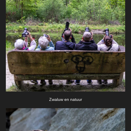
Zwaluw en natuur