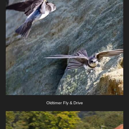
Oldtimer Fly & Drive