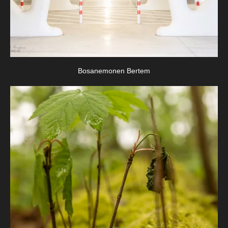
Bosanemonen Bertem