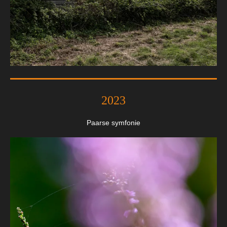
2023
Paarse symfonie