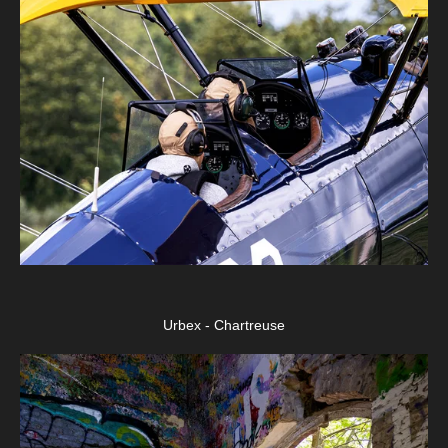
Urbex - Chartreuse