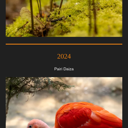
2024
Pairi Daiza