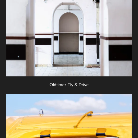
Oldtimer Fly & Drive