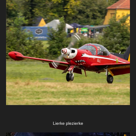
Lierke plezierke