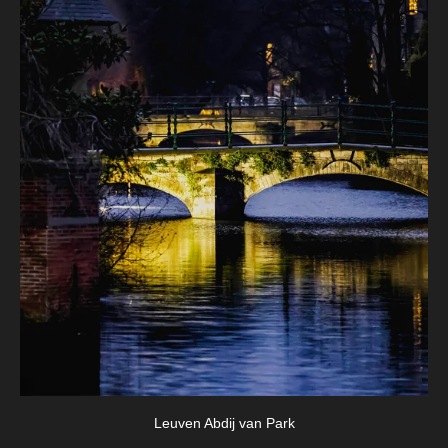
Leuven Abdij van Park