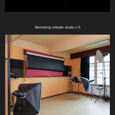
Workshop initiatie studio x 5