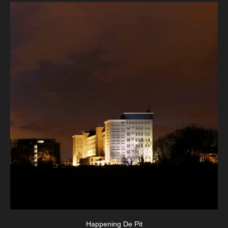
Happening De Pit