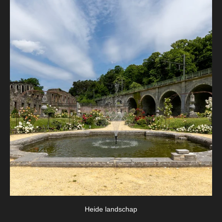
Heide landschap