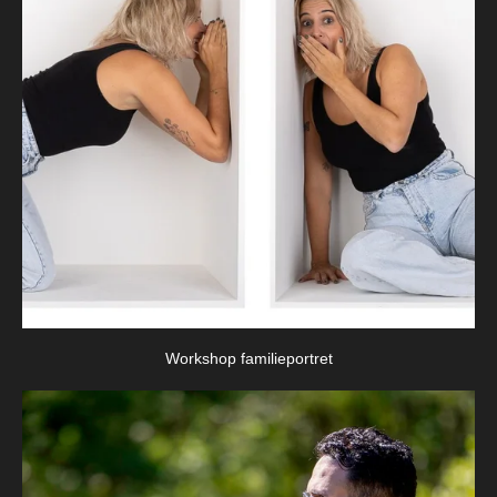
Workshop familieportret