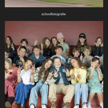
schoolfotografie