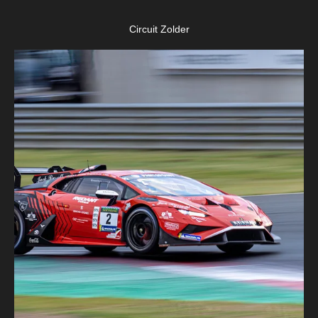
Circuit Zolder