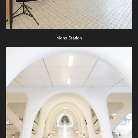
Mons Station