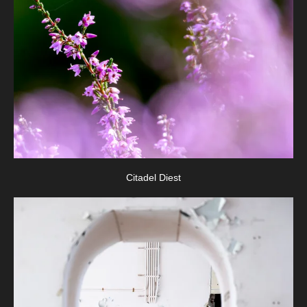
Citadel Diest