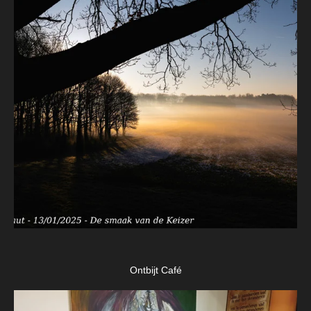
Ontbijt Café