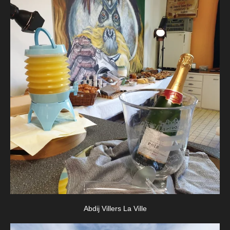
Abdij Villers La Ville