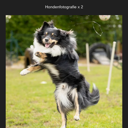
Hondenfotografie x 2