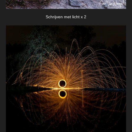
Schrijven met licht x 2