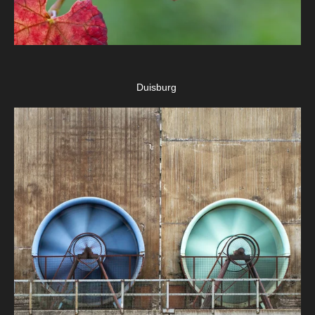
Duisburg