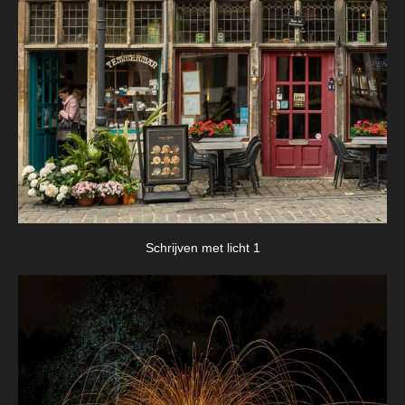
Schrijven met licht 1