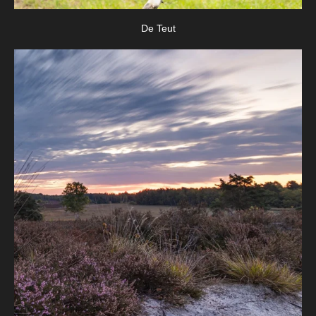
De Teut